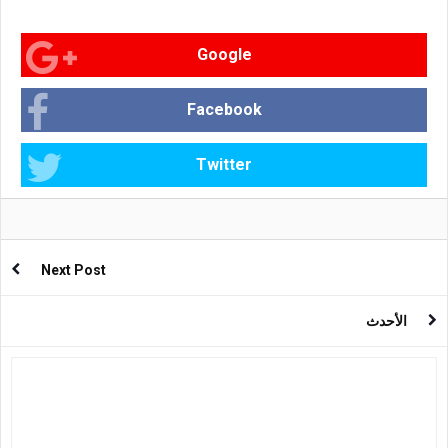
Google
Facebook
Twitter
Next Post
الأحدث