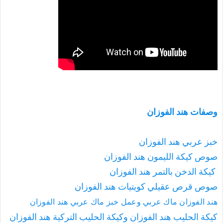
وصفات هند الفوزان
خبز عربي هند الفوزان
صوص كيكة الليمون هند الفوزان
كيكة الدخن بالتمر هند الفوزان
صوص قرص عقيلي كويتيات هند الفوزان
هند الفوزان ماك عربي وعمل خبز ماك عربي هند الفوزان
كيكة الحليب هند الفوزان وكيكة الحليب التركية هند الفوزان