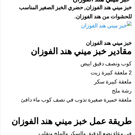
خبز ميني هند الفوزان, حضري الخبز الصغير المناسب
للحشوات من هند الفوزان.
خبز ميني هند الفوزان
مقادير خبز ميني هند الفوزان
كوب ونصف دقيق ابيض
2 ملعقة كبيرة زيت
ملعقة كبيرة سكر
رشة ملح
ملعقة خميرة صغيرة تذوب في نصف كوب ماء دافئ
طريقة عمل خبز ميني هند الفوزان
فى وعاء نضع الدقيق والسكر والملح ونقلب