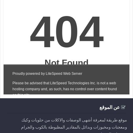
عن الموقع
موقع طريقة لمعرفة أشهى الوصفات والاكلات من حلويات وكيك
ومعجنات ومخبوزات وبدائل بالمقادير المظبوطة بالكوب والجرام