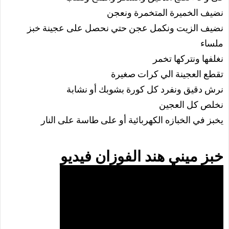
نضيف الخميرة المتخمرة ونعجن
نضيف الزيت ونكمل عجن حتي نحصل على عجينة خبز
ملساء
نغلفها ونتركها تخمر
تقطع العجينة الي كرات صغيرة
نرش دقيق ونفرد كل كورة بشوبك أو نشابة
نخلص كل العجين
يخبز في الخبازه الكهربائية أو على طاسة على النار
خبز ميني هند الفوزان فيديو