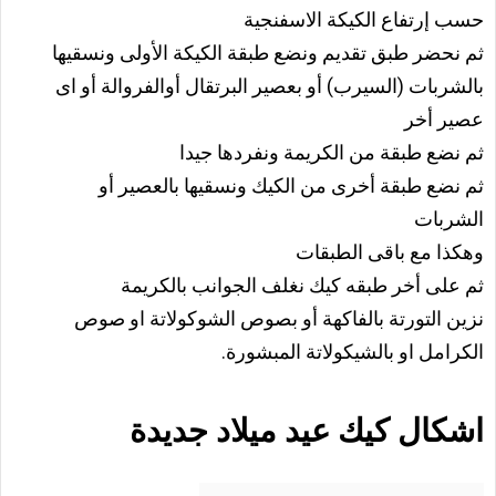
حسب إرتفاع الكيكة الاسفنجية
ثم نحضر طبق تقديم ونضع طبقة الكيكة الأولى ونسقيها
بالشربات (السيرب) أو بعصير البرتقال أوالفروالة أو اى
عصير أخر
ثم نضع طبقة من الكريمة ونفردها جيدا
ثم نضع طبقة أخرى من الكيك ونسقيها بالعصير أو
الشربات
وهكذا مع باقى الطبقات
ثم على أخر طبقه كيك نغلف الجوانب بالكريمة
نزين التورتة بالفاكهة أو بصوص الشوكولاتة او صوص
الكرامل او بالشيكولاتة المبشورة.
اشكال كيك عيد ميلاد جديدة