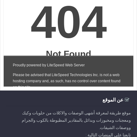
عن الموقع
موقع طريقة لمعرفة أشهى الوصفات والاكلات من حلويات وكيك
ومعجنات ومخبوزات وبدائل بالمقادير المظبوطة بالكوب والجرام
ووصفات الشيفات.
تابعنا على المنصات التالية :