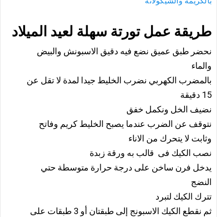
بالكريمة والشيكولاتة
طريقة عمل تورتة سهلة لعيد الميلاد
نحضر طبق عميق نضع فيه دقيق الاسبونش والبيض
والماء
بالمضرب الكهربي نضرب الخليط جيدا لمدة لا تقل عن
15 دقيقة
نضيف الخل ونكمل خفق
نتوقف عن الضرب عندما يصبح الخليط كريم وفاتح
وثابت لا يتحرك من الاناء
نصب الكيك فى قالب به ورقة زبدة
يدخل فرن ساخن على درجة حرارة متوسطة حتي
النضج
تترك الكيك لتبرد
ثم نقطع الكيك الاسبونج إلى طبقتان أو 3 طبقات على