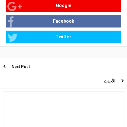
Google
Facebook
Twitter
Next Post
الأحدث