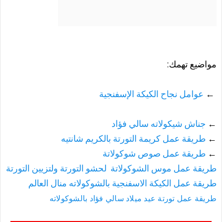
مواضيع تهمك:
←
عوامل نجاح الكيكة الإسفنجية
←
جناش شيكولاته سالي فؤاد
←
طريقة عمل كريمة التورتة بالكريم شانتيه
←
طريقة عمل صوص شوكولاتة
طريقة عمل موس الشوكولاتة لحشو التورتة ولتزيين التورتة
طريقة عمل الكيكة الاسفنجية بالشوكولاته منال العالم
طريقة عمل تورتة عيد ميلاد سالي فؤاد بالشوكولاته