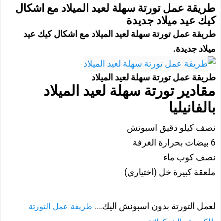
طريقة عمل تورتة سهلة لعيد الميلاد مع اشكال
كيك عيد ميلاد جديدة
طريقة عمل تورتة سهلة لعيد الميلاد مع اشكال كيك عيد
ميلاد جديدة.
طريقة عمل تورتة سهلة لعيد الميلاد
مقادير تورتة سهلة لعيد الميلاد
بالفانيليا
نصف كيلو دقيق اسبونش
6 بيضات بحرارة الغرفة
نصف كوب ماء
ملعقة كبيرة خل (اختياري)
لعمل التورتة بدون اسبونش اليك....
طريقة عمل التورتة