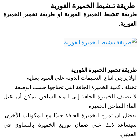
طريقة تنشيط الخميرة الفورية
طريقة تنشيط الخميرة الفورية او طريقة تخمير الخميرة
الفورية.
طريقة تخمير الخميرة الفورية
اولا يرجي اتباع التعليمات الدونة على العبوة بعناية
تختلف كمية الخميرة الجافة التي تحتاجها حسب الوصفة.
لا تضيف الخميرة الجافة إلى الماء الساخن. يمكن أن يقتل
الماء الساخن الخميرة.
يفضل ان تمزج الخميرة الجافة جيدًا مع المكونات الأخرى.
سيساعد ذلك على ضمان توزيع الخميرة بالتساوي في
العجين.