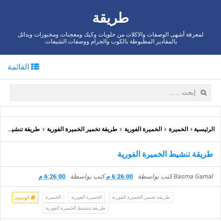
طريقة
لمعرفة أشهى الوصفات والاكلات من حلويات وكيك ومعجنات ومخبوزات وبدائل
بالمقادير المظبوطة بالكوب والجرام ووصفات الشيفات.
القائمة
الرئيسية
الخميرة
الخميرة الفورية
طريقة تخمير الخميرة الفورية
طريقة تنشيط الخميرة الفورية
طريقة تنشيط الخميرة الفورية
Basma Gamal
كتب بواسطة
6:26:00 م
كتب بواسطة
6:26:00 م
طريقة تخمير الخميرة الفورية
الخميرة الفورية
الخميرة
الوسوم
طريقة تنشيط الخميرة الفورية