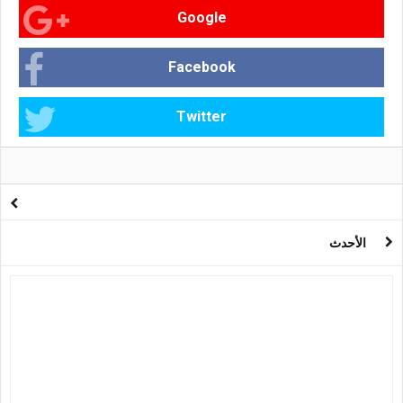
Google
Facebook
Twitter
الأحدث