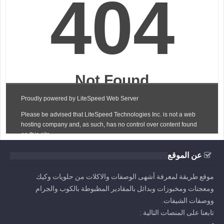
عن الموقع
موقع طريقة لمعرفة أشهى الوصفات والاكلات من حلويات وكيك
ومعجنات ومخبوزات وبدائل بالمقادير المظبوطة بالكوب والجرام
ووصفات الشيفات.
تابعنا على المنصات التالية :