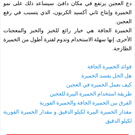
دع العجين يرتفع في مكان دافئ. سيساعد ذلك على نمو
الخميرة وإنتاج ثاني أكسيد الكربون، الذي يتسبب في رفع
العجين.
الخميرة الجافة هي خيار رائع للخبز والخبز والمعجنات
الأخرى. إنها سهلة الاستخدام وتدوم لفترة أطول من الخميرة
الطازجة.
فوائد الخميرة الجافة
هل الخل يفسد الخميرة
كيف تعمل الخميرة في العجين
طريقة استخدام الخميرة البيرة للعجين
الفرق بين الخميرة الجافة والخميرة الفورية
مقدار الخميرة البيرة لكيلو الدقيق و مقدار الخميرة الفورية
لكيلو الدقيق