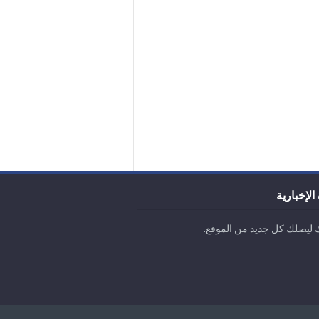
الإخبارية
 ليصلك كل جديد من الموقع.