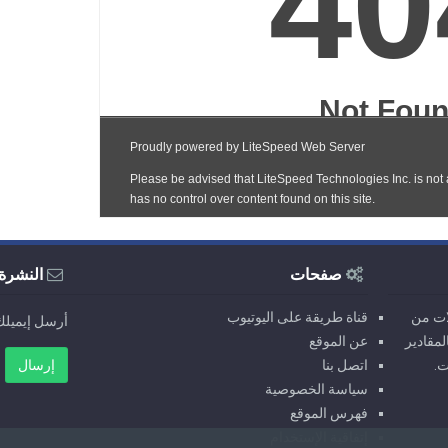
صفحات
النشرة 
ات من
قناة طريقة على اليوتيوب
أرسل إيميلك
مقادير
عن الموقع
ت.
اتصل بنا
سياسة الخصوصية
فهرس الموقع
إتفاقية الإستخدام