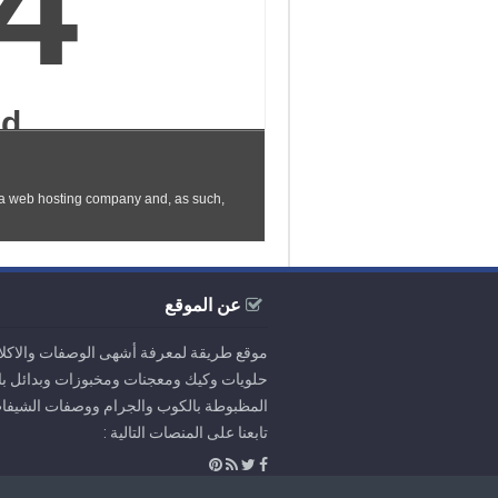
عن الموقع
موقع طريقة لمعرفة أشهى الوصفات والاكل
حلويات وكيك ومعجنات ومخبوزات وبدائل بال
المظبوطة بالكوب والجرام ووصفات الشيفا
تابعنا على المنصات التالية :