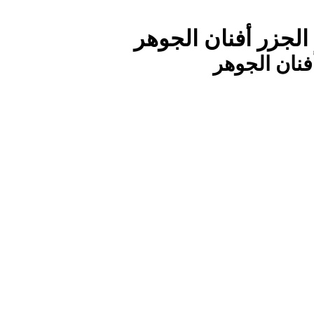
لجزر أفنان الجوهر
فنان الجوهر