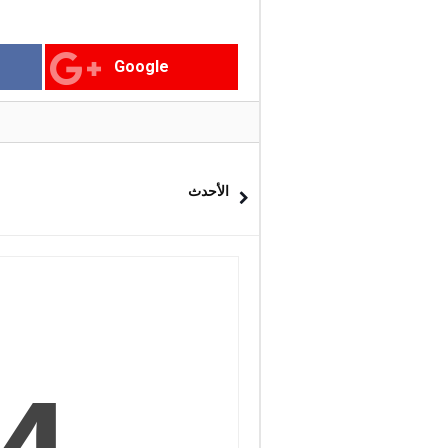
Google
الأحدث