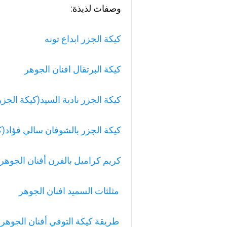
وصفات لذيذة:
كيكة الجزر ابداع تونه
كيكة البرتقال افنان الجوهر
كيكة الجزر نادية السيد(كيكة الجز
كيكة الجزر بالشوفان سالي فؤاد(ك
كريم كراميل بالفرن أفنان الجوهر انستقر
مثلثات السميد افنان الجوهر
طريقة كيكة التوفي أفنان الجوهر