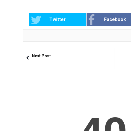
Twitter
Facebook
Next Post