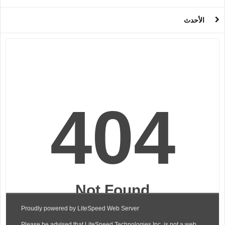
الأحدث