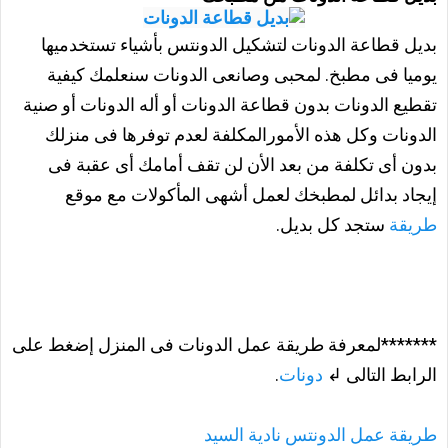
بديل قطاعة الدونات لتشكيل الدونتس بأشياء تستخدميها
يوميا فى مطبخ. لمحبى وصانعى الدونات سنعلمك كيفية
تقطيع الدونات بدون قطاعة الدونات أو أله الدونات أو صنية
الدونات وكل هذه الأمورالمكلفة لعدم توفرها فى منزلك
بدون أى تكلفة من بعد الأن لن تقف أمامك أى عقبة فى
إيجاد بدائل لمطبخك لعمل أشهى المأكولات مع موقع
طريقة
ستجد كل بديل.
*******لمعرفة طريقة عمل الدونات فى المنزل إضغط على
الرابط التالى ↲
دونات
.
طريقة عمل الدونتس نادية السيد