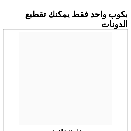
بكوب واحد فقط يمكنك تقطيع
الدونات
بديل تقطيع الدونتس