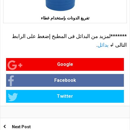
تفريغ الدونات بإستخدام غطاء
*******لمزيد من البدائل فى المطبخ إضغط على الرابط
التالى ↲
بدائل
.
Google
Facebook
Twitter
Next Post