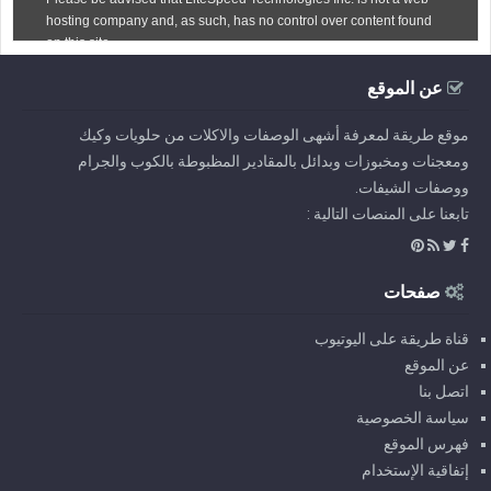
عن الموقع
موقع طريقة لمعرفة أشهى الوصفات والاكلات من حلويات وكيك
ومعجنات ومخبوزات وبدائل بالمقادير المظبوطة بالكوب والجرام
ووصفات الشيفات.
تابعنا على المنصات التالية :
صفحات
قناة طريقة على اليوتيوب
عن الموقع
اتصل بنا
سياسة الخصوصية
فهرس الموقع
إتفاقية الإستخدام