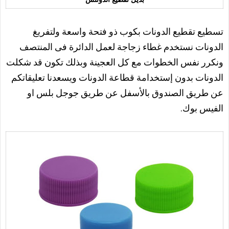
تسطيع تقطيع الدونات بكوب ذو فتحة واسعة ولتفريغ
الدونات نستخدم غطاء زجاجة لعمل الدائرة فى المنتصف
ونكرر نفس الخطوات مع كل العجينة وبذلك تكون قد شكلت
الدونات بدون إستخدامة قطاعة الدونات ويسعدنا تعليقاتكم
عن طريق الصندوق بالأسفل عن طريق جوجل بلس او
الفيس بوك.